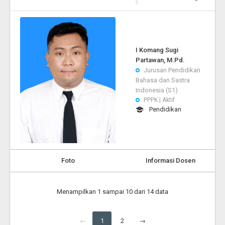
I Komang Sugi
Partawan, M.Pd.
Jurusan Pendidikan
Bahasa dan Sastra
Indonesia (S1)
PPPK | Aktif
Pendidikan
Foto
Informasi Dosen
Menampilkan 1 sampai 10 dari 14 data
←
1
2
→