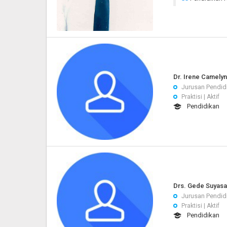
Dr. Irene Camelyn
Jurusan Pendid
Praktisi | Aktif
Pendidikan
Drs. Gede Suyasa
Jurusan Pendid
Praktisi | Aktif
Pendidikan