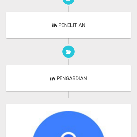
PENELITIAN
PENGABDIAN