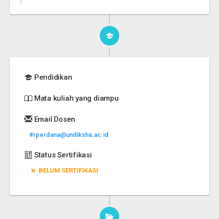
Pendidikan
Mata kuliah yang diampu
Email Dosen
#rperdana@undiksha.ac.id
Status Sertifikasi
BELUM SERTIFIKASI