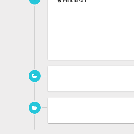
Pendidikan