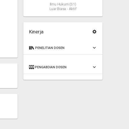
Ilmu Hukum (S1)
Luar Biasa - Aktif
Kinerja
PENELITIAN DOSEN
PENGABDIAN DOSEN