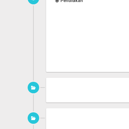
Pendidikan