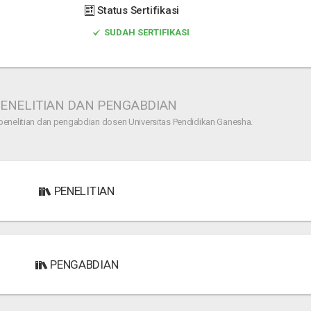
Status Sertifikasi
SUDAH SERTIFIKASI
ENELITIAN DAN PENGABDIAN
penelitian dan pengabdian dosen Universitas Pendidikan Ganesha.
PENELITIAN
PENGABDIAN