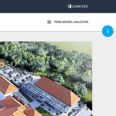
LOGIN SSO
PENCARIAN LANJUTAN