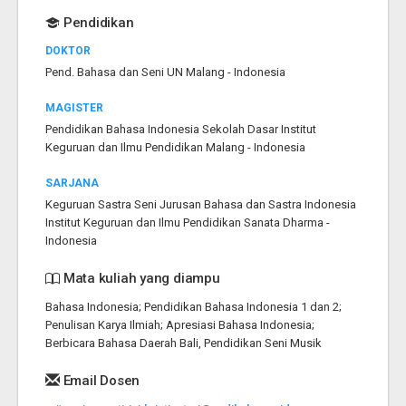
Pendidikan
DOKTOR
Pend. Bahasa dan Seni UN Malang - Indonesia
MAGISTER
Pendidikan Bahasa Indonesia Sekolah Dasar Institut
Keguruan dan Ilmu Pendidikan Malang - Indonesia
SARJANA
Keguruan Sastra Seni Jurusan Bahasa dan Sastra Indonesia
Institut Keguruan dan Ilmu Pendidikan Sanata Dharma -
Indonesia
Mata kuliah yang diampu
Bahasa Indonesia; Pendidikan Bahasa Indonesia 1 dan 2;
Penulisan Karya Ilmiah; Apresiasi Bahasa Indonesia;
Berbicara Bahasa Daerah Bali, Pendidikan Seni Musik
Email Dosen