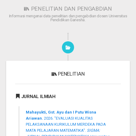
PENELITIAN DAN PENGABDIAN
Informasi mengenai data penelitian dan pengabdian dosen Universitas
Pendidikan Ganesha.
PENELITIAN
JURNAL ILMIAH
Mahayukti, Gst. Ayu dan I Putu Wisna
Ariawan.
2026. "EVALUASI KUALITAS
PELAKSANAAN KURIKULUM MERDEKA PADA
MATA PELAJARAN MATEMATIKA".
SIGMA: