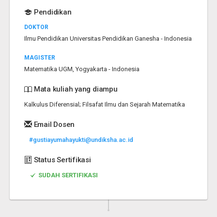
Pendidikan
DOKTOR
Ilmu Pendidikan Universitas Pendidikan Ganesha - Indonesia
MAGISTER
Matematika UGM, Yogyakarta - Indonesia
Mata kuliah yang diampu
Kalkulus Diferensial; Filsafat Ilmu dan Sejarah Matematika
Email Dosen
#gustiayumahayukti@undiksha.ac.id
Status Sertifikasi
SUDAH SERTIFIKASI