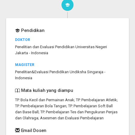
Pendidikan
DOKTOR
Penelitian dan Evaluasi Pendidikan Universitas Negeri
Jakarta - Indonesia
MAGISTER
Penelitian&Evaluasi Pendidikan Undiksha Singaraja -
Indonesia
Mata kuliah yang diampu
TP. Bola Kecil dan Permainan Anak; TP. Pembelajaran Atletik;
TP. Pembelajaran Bola Tangan; TP. Pembelajaran Soft Ball
dan Base Ball; TP. Pembelajaran Tes dan Pengukuran Penjas
dan Olahraga; Asesmen dan Evaluasi Pembelajaran
Email Dosen