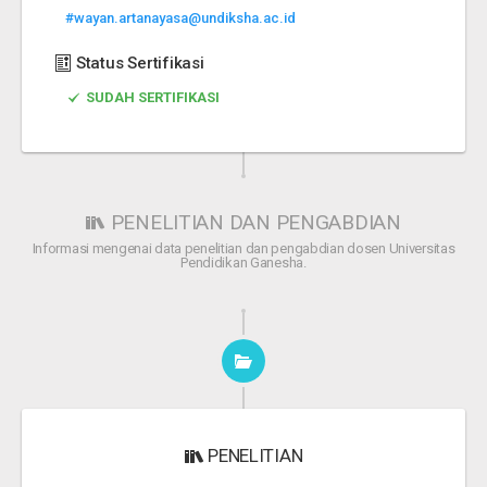
#wayan.artanayasa@undiksha.ac.id
Status Sertifikasi
SUDAH SERTIFIKASI
PENELITIAN DAN PENGABDIAN
Informasi mengenai data penelitian dan pengabdian dosen Universitas
Pendidikan Ganesha.
PENELITIAN