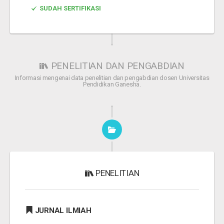
SUDAH SERTIFIKASI
PENELITIAN DAN PENGABDIAN
Informasi mengenai data penelitian dan pengabdian dosen Universitas
Pendidikan Ganesha.
PENELITIAN
JURNAL ILMIAH