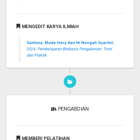
MENGEDIT KARYA ILMIAH
Santosa, Made Hery dan Ni Nengah Suartini.
2024.
Pembelajaran Berbasis Pengalaman: Teori
dan Praktik
.
PENGABDIAN
MEMBERI PELATIHAN