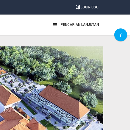
LOGIN SSO
PENCARIAN LANJUTAN