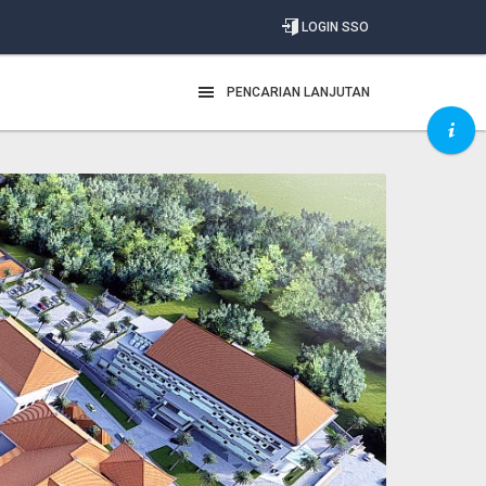
LOGIN SSO
PENCARIAN LANJUTAN