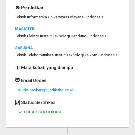
Pendidikan
Teknik Informatika Universitas Udayana - Indonesia
MAGISTER
Teknik Elektro Institut Teknologi Bandung - Indonesia
SARJANA
Teknik Telekomunikasi Insitut Teknologi Telkom - Indonesia
Mata kuliah yang diampu
Email Dosen
#jude.saskara@undiksha.ac.id
Status Sertifikasi
SUDAH SERTIFIKASI