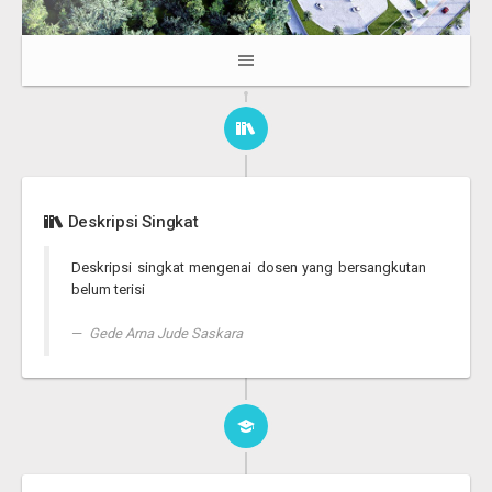
Deskripsi Singkat
Deskripsi singkat mengenai dosen yang bersangkutan
belum terisi
Gede Arna Jude Saskara